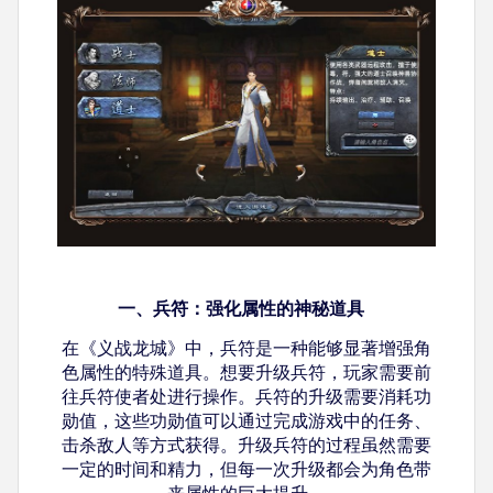
一、兵符：强化属性的神秘道具
在《义战龙城》中，兵符是一种能够显著增强角
色属性的特殊道具。想要升级兵符，玩家需要前
往兵符使者处进行操作。兵符的升级需要消耗功
勋值，这些功勋值可以通过完成游戏中的任务、
击杀敌人等方式获得。升级兵符的过程虽然需要
一定的时间和精力，但每一次升级都会为角色带